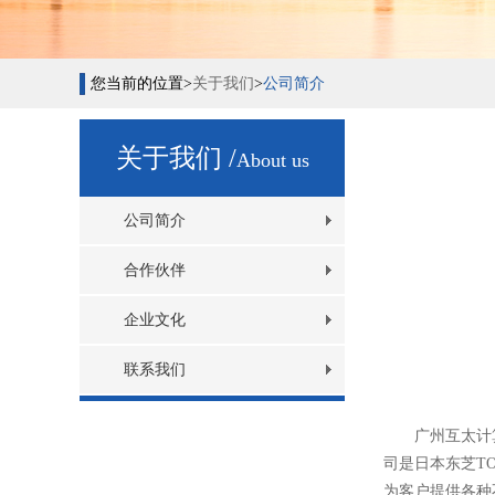
您当前的位置>
关于我们
>
公司简介
关于我们 /
About us
公司简介
合作伙伴
企业文化
联系我们
广州互太计
司是日本东芝TOS
为客户提供各种