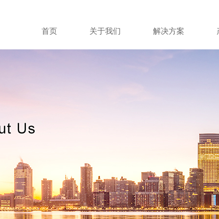
首页
关于我们
解决方案