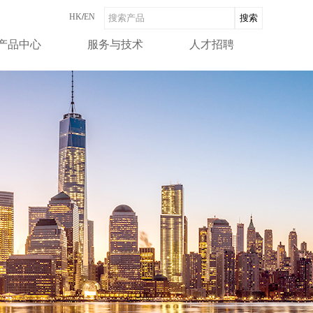
HK
/
EN
产品中心
服务与技术
人才招聘