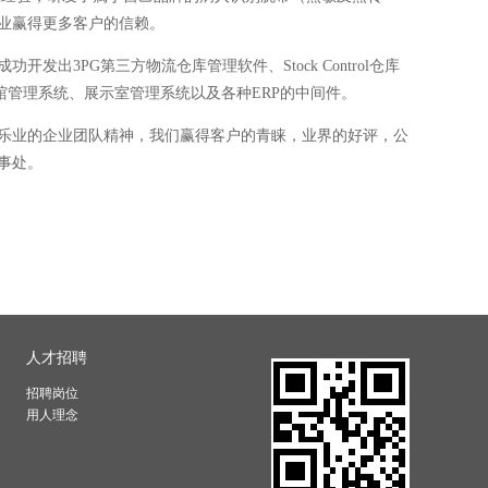
行业赢得更多客户的信赖。
3PG第三方物流仓库管理软件、Stock Control仓库
软件、图书馆管理系统、展示室管理系统以及各种ERP的中间件。
乐业的企业团队精神，我们赢得客户的青睐，业界的好评，公
事处。
人才招聘
招聘岗位
用人理念