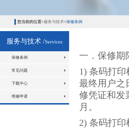
您当前的位置>
服务与技术
>
保修条例
服务与技术 /
Services
一．保修期
保修条例
1) 条码
常见问题
最终用户之
下载中心
修凭证和发
维修申请
月。
2) 条码打