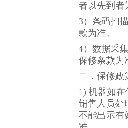
者以先到者
3）条码扫
款为准。
4）数据采
保修条款为
二．保修政
1) 机器
销售人员处
不能出示有
准。