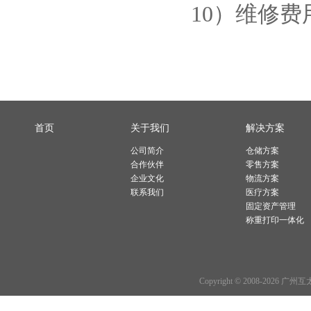
10）维修
首页
关于我们
解决方案
公司简介
仓储方案
合作伙伴
零售方案
企业文化
物流方案
联系我们
医疗方案
固定资产管理
称重打印一体化
Copyright © 2008-2026 广州