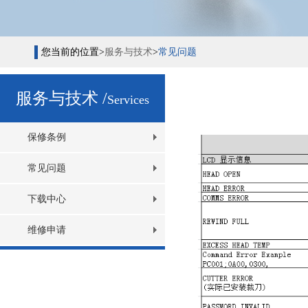
您当前的位置>
服务与技术
>
常见问题
服务与技术 /
Services
保修条例
常见问题
下载中心
维修申请