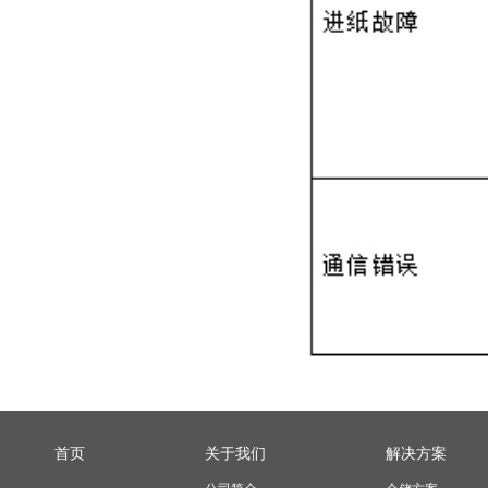
首页
关于我们
解决方案