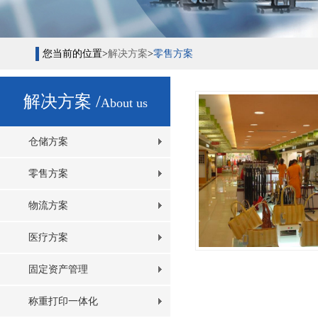
您当前的位置>
解决方案
>
零售方案
解决方案 /
About us
仓储方案
零售方案
物流方案
医疗方案
固定资产管理
称重打印一体化