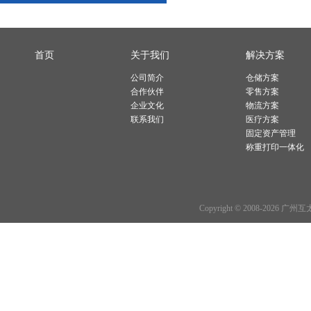
首页
关于我们
解决方案
公司简介
仓储方案
合作伙伴
零售方案
企业文化
物流方案
联系我们
医疗方案
固定资产管理
称重打印一体化
Copyright © 2008-2026 广州