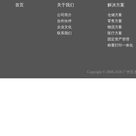
首页
关于我们
解决方案
公司简介
仓储方案
合作伙伴
零售方案
企业文化
物流方案
联系我们
医疗方案
固定资产管理
称重打印一体化
Copyright © 2008-2026 广州