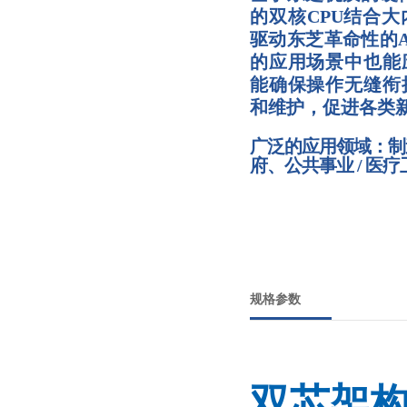
的双核CPU结合
驱动东芝革命性的A
的应用场景中也能
能确保操作无缝衔
和维护，促进各类
广泛的应用领域：制造业 
府、公共事业 / 医
规格参数
双芯架构驱