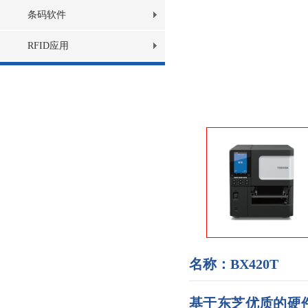
条码软件
RFID应用
名称：BX420T
基于东芝优质的硬件