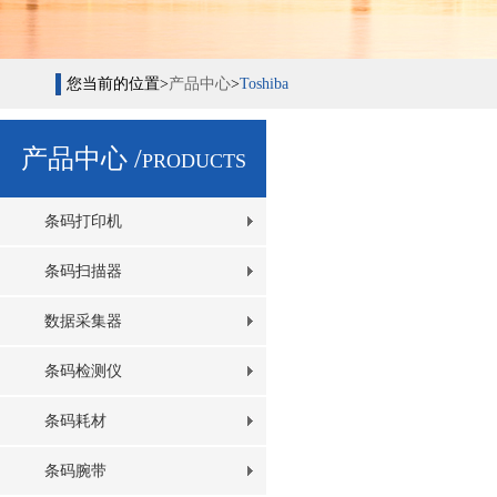
您当前的位置>
产品中心
>
Toshiba
产品中心 /
PRODUCTS
条码打印机
条码扫描器
数据采集器
条码检测仪
条码耗材
条码腕带