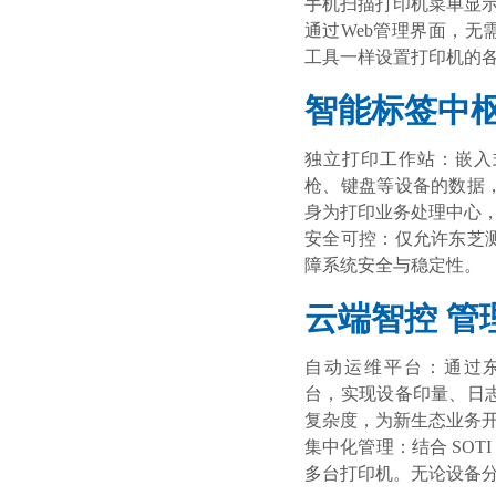
手机扫描打印机菜单显示
通过Web管理界面，无
工具一样设置打印机的
智能标签中
独立打印工作站：嵌入
枪、键盘等设备的数据
身为打印业务处理中心
安全可控：仅允许东芝
障系统安全与稳定性。
云端智控 管
自动运维平台：通过东芝云服务
台，实现设备印量、日
复杂度，为新生态业务
集中化管理：结合 SOTI
多台打印机。无论设备