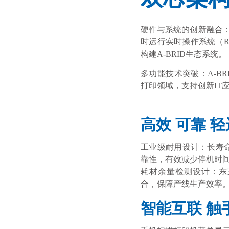
硬件与系统的创新融合：
时运行实时操作系统（Real
构建A-BRID生态系统。
多功能技术突破：A-B
打印领域，支持创新IT
高效 可靠 
工业级耐用设计：长寿
靠性，有效减少停机时
耗材余量检测设计：东
合，保障产线生产效率
智能互联 触