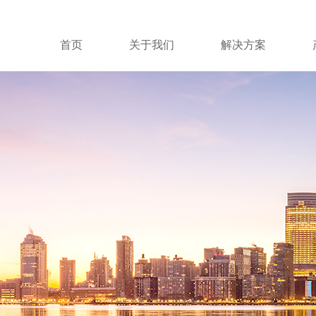
首页
关于我们
解决方案