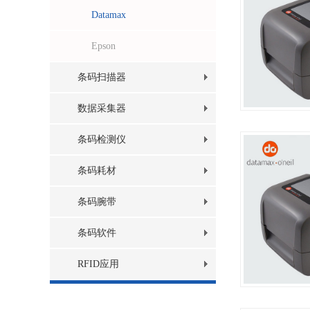
Datamax
Epson
条码扫描器
数据采集器
条码检测仪
条码耗材
条码腕带
条码软件
RFID应用