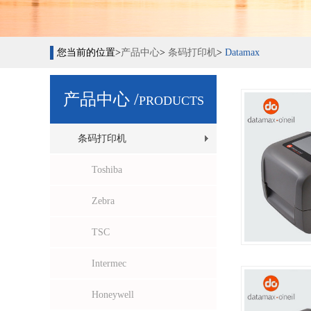
您当前的位置>
产品中心
>
条码打印机
>
Datamax
产品中心 /
PRODUCTS
条码打印机
Toshiba
Zebra
TSC
Intermec
Honeywell