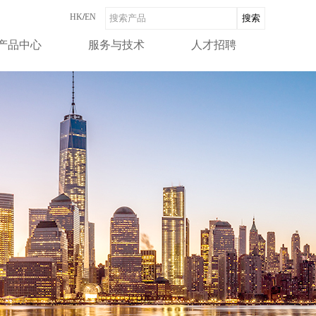
HK
/
EN
产品中心
服务与技术
人才招聘